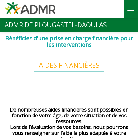
Aller au contenu principal
ADMR DE PLOUGASTEL-DAOULAS
Bénéficiez d'une prise en charge financière pour
les interventions
AIDES FINANCIÈRES
De nombreuses aides financières sont possibles en
fonction de votre âge, de votre situation et de vos
ressources.
Lors de l’évaluation de vos besoins, nous pourrons
vous renseigner sur l’aide la plus adaptée à votre