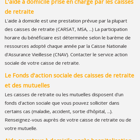
L'aide à domicile prise en charge par les caisses
de retraite
L'aide à domicile est une prestation prévue par la plupart
des caisses de retraite (CARSAT, MSA, ...) La participation
horaire du bénéficiaire est déterminée selon le barème de
ressources adopté chaque année par la Caisse Nationale
d'Assurance Vieillesse (CNAV). Contacter le service action
sociale de votre caisse de retraite.
Le Fonds d'action sociale des caisses de retraite
et des mutuelles
Les caisses de retraite ou les mutuelles disposent d'un
fonds d'action sociale que vous pouvez solliciter dans
certains cas (maladie, accident, sortie d'hôpital, ...).
Renseignez-vous auprès de votre caisse de retraite ou de
votre mutuelle.