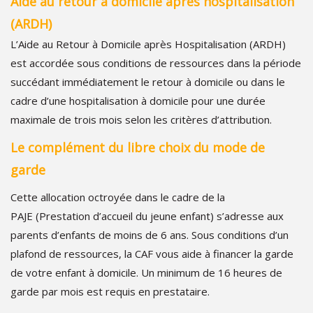
Aide au retour à domicile après hospitalisation
(ARDH)
L’Aide au Retour à Domicile après Hospitalisation (ARDH)
est accordée sous conditions de ressources dans la période
succédant immédiatement le retour à domicile ou dans le
cadre d’une hospitalisation à domicile pour une durée
maximale de trois mois selon les critères d’attribution.
Le complément du libre choix du mode de
garde
Cette allocation octroyée dans le cadre de la
PAJE (Prestation d’accueil du jeune enfant) s’adresse aux
parents d’enfants de moins de 6 ans. Sous conditions d’un
plafond de ressources, la CAF vous aide à financer la garde
de votre enfant à domicile. Un minimum de 16 heures de
garde par mois est requis en prestataire.