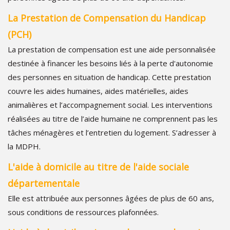
La Prestation de Compensation du Handicap
(PCH)
La prestation de compensation est une aide personnalisée
destinée à financer les besoins liés à la perte d'autonomie
des personnes en situation de handicap. Cette prestation
couvre les aides humaines, aides matérielles, aides
animalières et l’accompagnement social. Les interventions
réalisées au titre de l’aide humaine ne comprennent pas les
tâches ménagères et l’entretien du logement. S’adresser à
la MDPH.
L'aide à domicile au titre de l'aide sociale
départementale
Elle est attribuée aux personnes âgées de plus de 60 ans,
sous conditions de ressources plafonnées.