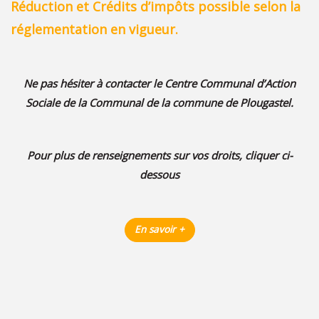
Réduction et Crédits d’impôts possible selon la
réglementation en vigueur.
Ne pas hésiter à contacter le Centre Communal d’Action
Sociale de la Communal de la commune de Plougastel.
Pour plus de renseignements sur vos droits, cliquer ci-
dessous
En savoir +