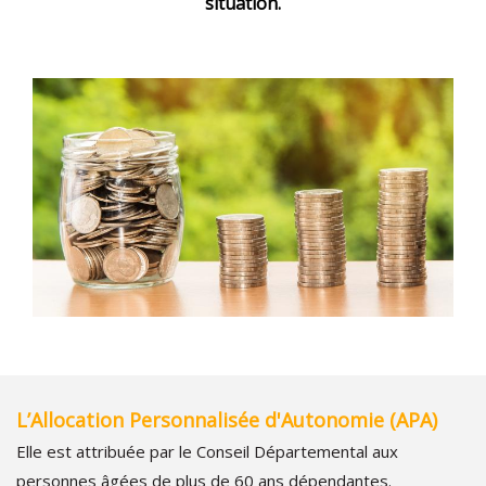
situation.
L’Allocation Personnalisée d'Autonomie (APA)
Elle est attribuée par le Conseil Départemental aux
personnes âgées de plus de 60 ans dépendantes.